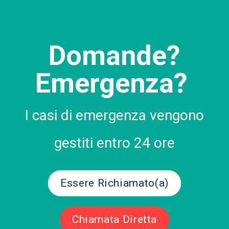
Domande?
Emergenza?
I casi di emergenza vengono
gestiti entro 24 ore
Essere Richiamato(a)
Chiamata Diretta