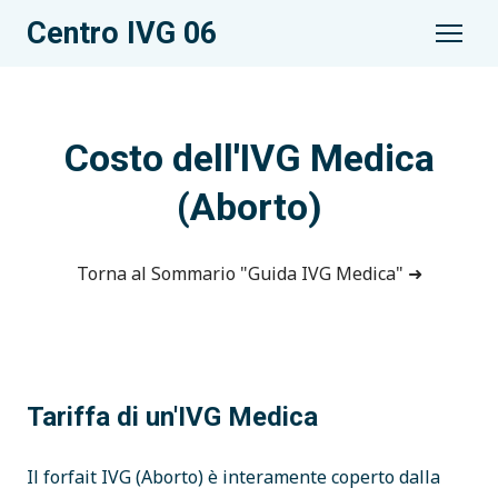
Centro IVG 06
Costo dell'IVG Medica
(Aborto)
Torna al Sommario "Guida IVG Medica" ➜
Tariffa di un'IVG Medica
Il forfait IVG (Aborto) è interamente coperto dalla