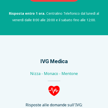
Risposta entro 1 ora.
Centralino Telefonico dal lunedì al
venerdì dalle 8:00 alle 20:00 e il sabato fino alle 12:00.
IVG Medica
Nizza - Monaco - Mentone
Risposte alle domande sull'IVG: