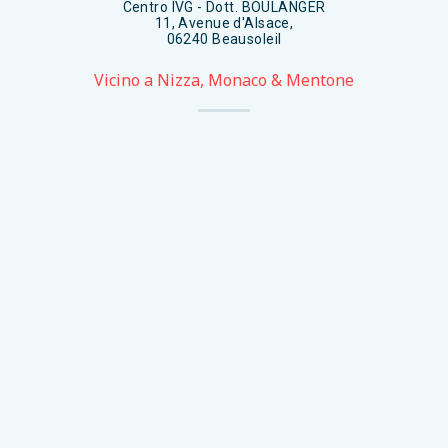
Centro IVG - Dott. BOULANGER
11, Avenue d'Alsace,
06240 Beausoleil
Vicino a Nizza, Monaco & Mentone