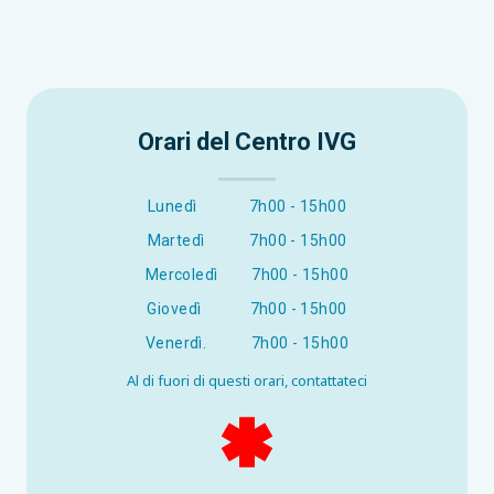
premium bootstrap themes
Orari del Centro IVG
Lunedì
7h00 - 15h00
Martedì
7h00 - 15h00
Mercoledì
7h00 - 15h00
Giovedì
7h00 - 15h00
Venerdì.
7h00 - 15h00
Al di fuori di questi orari, contattateci