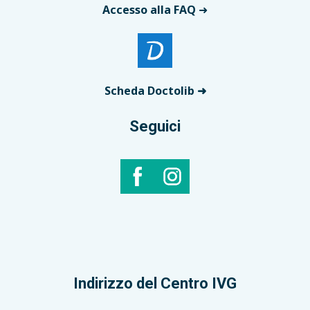
Accesso alla FAQ
➜
Scheda Doctolib ➜
Seguici
Indirizzo del Centro IVG