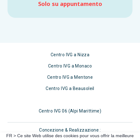
Solo su appuntamento
Centro IVG a Nizza
Centro IVG a Monaco
Centro IVG a Mentone
Centro IVG a Beausoleil
Centro IVG 06 (Alpi Marittime)
Concezione & Realizzazione :
FR > Ce site Web utilise des cookies pour vous offrir la meilleure