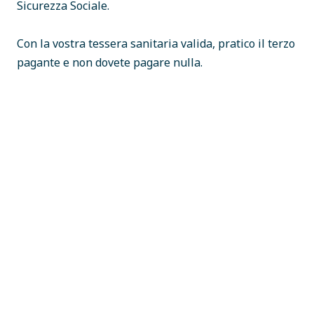
Sicurezza Sociale.
Con la vostra tessera sanitaria valida, pratico il terzo
pagante e non dovete pagare nulla.