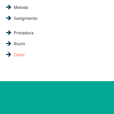
Metodo
Svolgimento
Procedura
Rischi
Costo