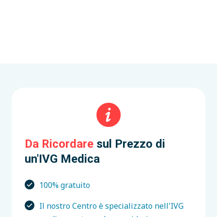
Da Ricordare
sul Prezzo di
un'IVG Medica
100% gratuito
Il nostro Centro è specializzato nell'IVG